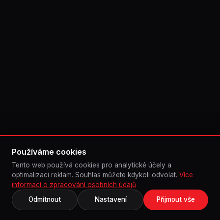
Používáme cookies
Tento web používá cookies pro analytické účely a
optimalizaci reklam. Souhlas můžete kdykoli odvolat.
Více
informací o zpracování osobních údajů
Odmítnout
Nastavení
Přijmout vše